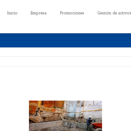
Inicio
Empresa
Promociones
Gestión de activo