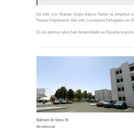
Ha sido con Vilamar Grupo Banco Pastor la empresa co
Parque Empresarial. Han sido Consejeros Delegados en Vi
En los últimos años han desarrollado en Panamá la prom
Balcones de Santa Fe
Residencial