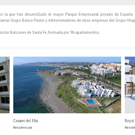
n la que han desarrollado el mayor Parque Empresarial privado de España:
lamar Grupo Banco Pastor y Administradores de otras empresas del Grupo Vilap
oción Balcones de Santa Fe, formada por 96 apartamentos.
Casares del Mar
Royal 
Residencial
Resid